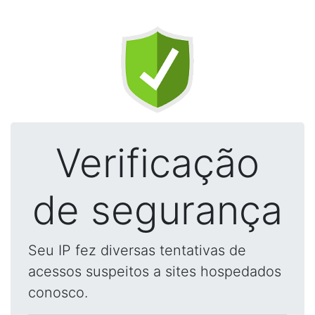
Verificação
de segurança
Seu IP fez diversas tentativas de
acessos suspeitos a sites hospedados
conosco.