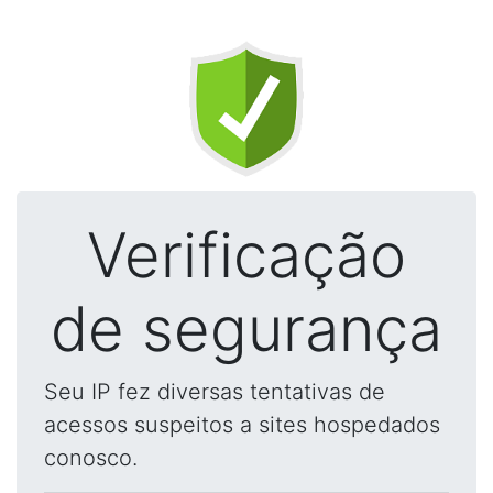
Verificação
de segurança
Seu IP fez diversas tentativas de
acessos suspeitos a sites hospedados
conosco.