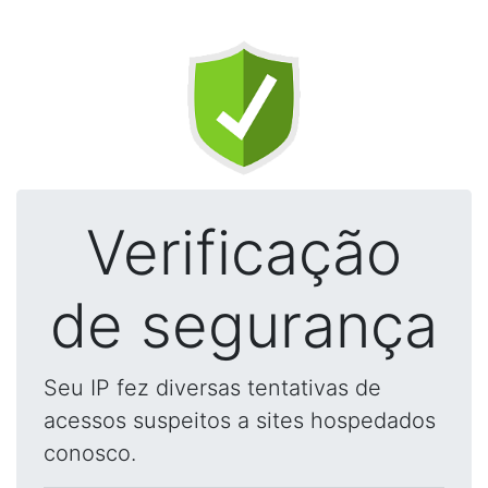
Verificação
de segurança
Seu IP fez diversas tentativas de
acessos suspeitos a sites hospedados
conosco.