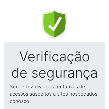
Verificação
de segurança
Seu IP fez diversas tentativas de
acessos suspeitos a sites hospedados
conosco.