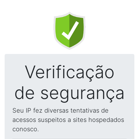
Verificação
de segurança
Seu IP fez diversas tentativas de
acessos suspeitos a sites hospedados
conosco.