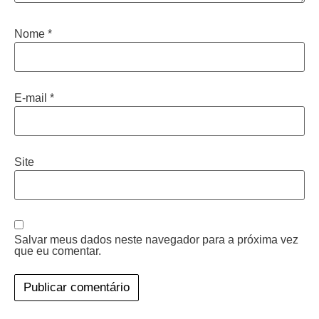
Nome
*
E-mail
*
Site
Salvar meus dados neste navegador para a próxima vez
que eu comentar.