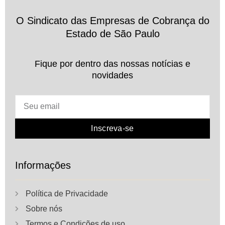
O Sindicato das Empresas de Cobrança do
Estado de São Paulo
Fique por dentro das nossas notícias e
novidades
Inscreva-se
Informações
Política de Privacidade
Sobre nós
Termos e Condições de uso