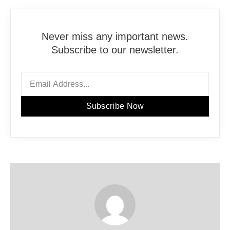
Never miss any important news.
Subscribe to our newsletter.
Subscribe Now