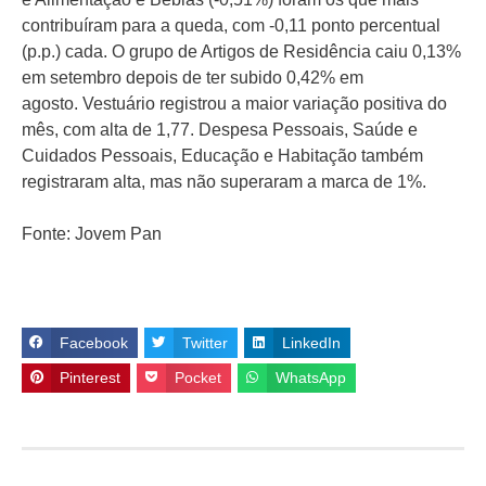
contribuíram para a queda, com -0,11 ponto percentual
(p.p.) cada. O grupo de Artigos de Residência caiu 0,13%
em setembro depois de ter subido 0,42% em
agosto. Vestuário registrou a maior variação positiva do
mês, com alta de 1,77. Despesa Pessoais, Saúde e
Cuidados Pessoais, Educação e Habitação também
registraram alta, mas não superaram a marca de 1%.
Fonte: Jovem Pan
Facebook
Twitter
LinkedIn
Pinterest
Pocket
WhatsApp