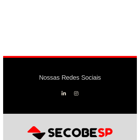
Nossas Redes Sociais