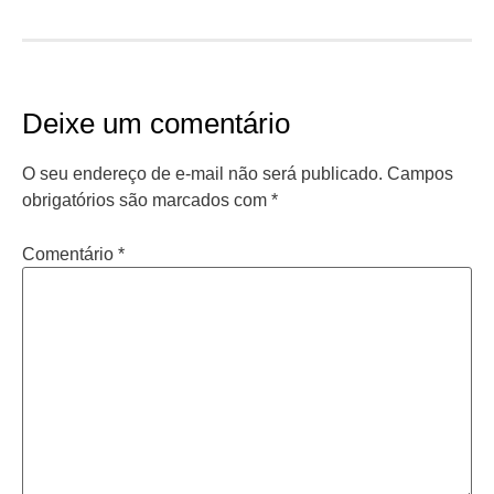
Deixe um comentário
O seu endereço de e-mail não será publicado.
Campos
obrigatórios são marcados com
*
Comentário
*