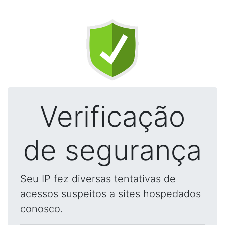
Verificação
de segurança
Seu IP fez diversas tentativas de
acessos suspeitos a sites hospedados
conosco.