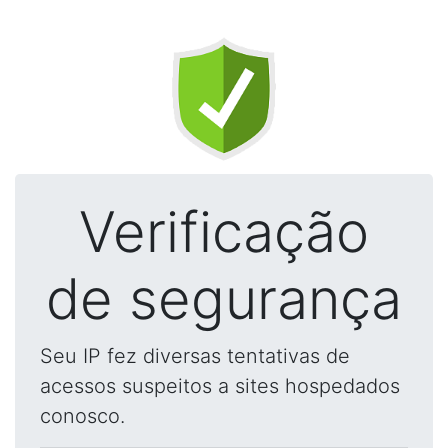
Verificação
de segurança
Seu IP fez diversas tentativas de
acessos suspeitos a sites hospedados
conosco.