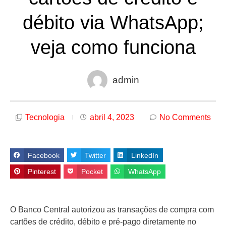
débito via WhatsApp;
veja como funciona
admin
Tecnologia
abril 4, 2023
No Comments
Facebook
Twitter
LinkedIn
Pinterest
Pocket
WhatsApp
O Banco Central autorizou as transações de compra com
cartões de crédito, débito e pré-pago diretamente no