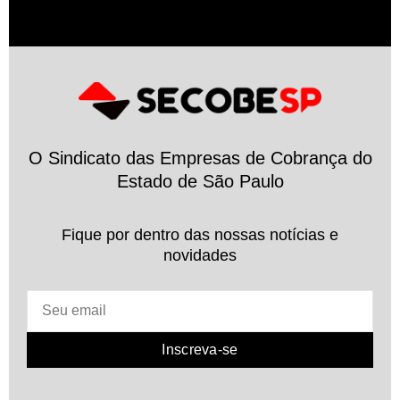
O Sindicato das Empresas de Cobrança do
Estado de São Paulo
Fique por dentro das nossas notícias e
novidades
Inscreva-se