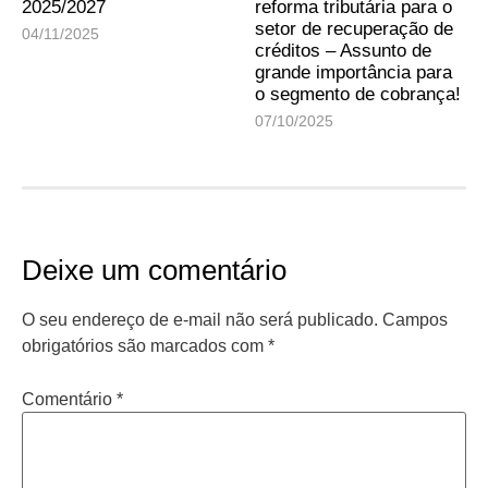
2025/2027
reforma tributária para o
setor de recuperação de
04/11/2025
créditos – Assunto de
grande importância para
o segmento de cobrança!
07/10/2025
Deixe um comentário
O seu endereço de e-mail não será publicado.
Campos
obrigatórios são marcados com
*
Comentário
*