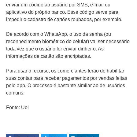
enviar um código ao usuário por SMS, e-mail ou
aplicativo do próprio banco. Esse código serve para
impedir o cadastro de cartões roubados, por exemplo.
De acordo com o WhatsApp, o uso da senha (ou
reconhecimento biométrico do celular) vai ser necessário
toda vez que o usuário for enviar dinheiro. As
informações de cartão são encriptadas.
Para usar o recurso, os comerciantes terão de habilitar
suas contas para receber pagamentos por vendas feitas
pelo app. O processo é bastante similar ao de usuários
comuns.
Fonte: Uol