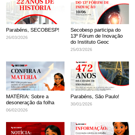
Parabéns, SECOBESP!
Secobesp participa do
13º Fórum de Inovação
26/03/2026
do Instituto Geoc
25/03/2026
MATÉRIA: Sobre a
Parabéns, São Paulo!
desoneração da folha
30/01/2026
06/02/2026