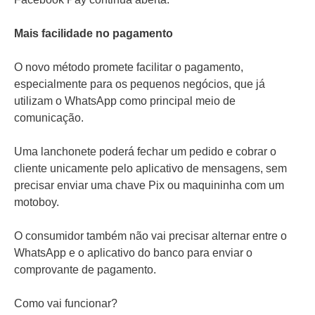
Mais facilidade no pagamento
O novo método promete facilitar o pagamento,
especialmente para os pequenos negócios, que já
utilizam o WhatsApp como principal meio de
comunicação.
Uma lanchonete poderá fechar um pedido e cobrar o
cliente unicamente pelo aplicativo de mensagens, sem
precisar enviar uma chave Pix ou maquininha com um
motoboy.
O consumidor também não vai precisar alternar entre o
WhatsApp e o aplicativo do banco para enviar o
comprovante de pagamento.
Como vai funcionar?