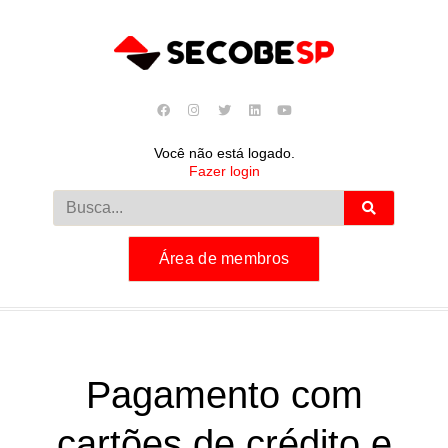
Você não está logado.
Fazer login
Área de membros
Pagamento com
cartões de crédito e