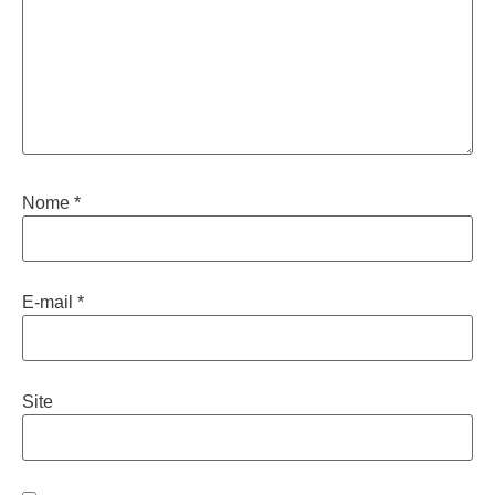
Nome
*
E-mail
*
Site