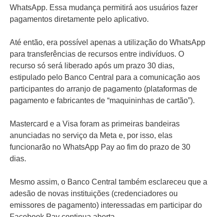
WhatsApp. Essa mudança permitirá aos usuários fazer
pagamentos diretamente pelo aplicativo.
Até então, era possível apenas a utilização do WhatsApp
para transferências de recursos entre indivíduos. O
recurso só será liberado após um prazo 30 dias,
estipulado pelo Banco Central para a comunicação aos
participantes do arranjo de pagamento (plataformas de
pagamento e fabricantes de “maquininhas de cartão”).
Mastercard e a Visa foram as primeiras bandeiras
anunciadas no serviço da Meta e, por isso, elas
funcionarão no WhatsApp Pay ao fim do prazo de 30
dias.
Mesmo assim, o Banco Central também esclareceu que a
adesão de novas instituições (credenciadores ou
emissores de pagamento) interessadas em participar do
Facebook Pay continua aberta.