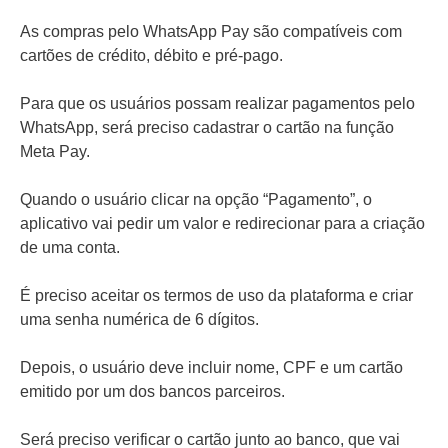
As compras pelo WhatsApp Pay são compatíveis com
cartões de crédito, débito e pré-pago.
Para que os usuários possam realizar pagamentos pelo
WhatsApp, será preciso cadastrar o cartão na função
Meta Pay.
Quando o usuário clicar na opção “Pagamento”, o
aplicativo vai pedir um valor e redirecionar para a criação
de uma conta.
É preciso aceitar os termos de uso da plataforma e criar
uma senha numérica de 6 dígitos.
Depois, o usuário deve incluir nome, CPF e um cartão
emitido por um dos bancos parceiros.
Será preciso verificar o cartão junto ao banco, que vai