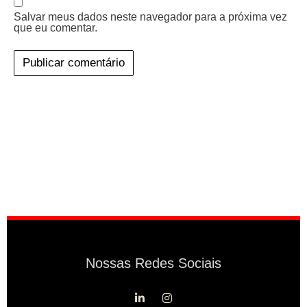
Salvar meus dados neste navegador para a próxima vez
que eu comentar.
Nossas Redes Sociais